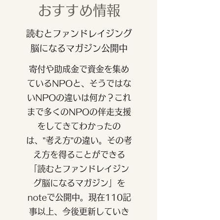
おすすめ情報
読むとファンドレイジング
脳になるマガジン公開中
寄付や助成金で資金を集め
ているNPOと、そうではな
いNPOの違いは何か？これ
まで多くのNPOの伴走支援
をしてきてわかったの
は、”考え方”の違い。その考
え方を得ることができる
「読むとファンドレイジン
グ脳になるマガジン」を
noteで公開中。現在110記
事以上、今後更新していき