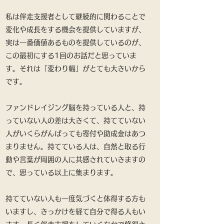
私は伴走支援者として継続的に関わることで
変化や成長をする機会を提供していますが、
実は一番価値あるものを提供しているのが、
この最初にする1回のお話だと思っていま
す。それは「変わり幅」がとても大きいから
です。
ファンドレイジング脳を持っている人と、持
っていない人の差は大きくて、持てていない
人がいくらがんばっても寄付や助成金はあつ
まりません。持てている人は、自然と取る行
動や言葉が周囲の人に共感されていきますの
で、思っている以上に集まります。
​持てていない人も一度気づくと体得する方も
いますし、きっかけを経て自分で得る人もい