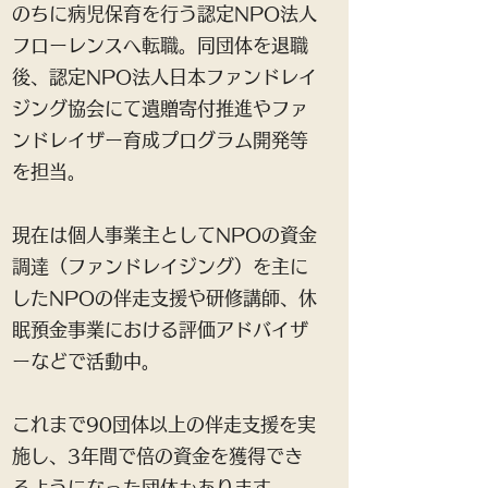
のちに病児保育を行う認定NPO法人
フローレンスへ転職。同団体を退職
後、認定NPO法人日本ファンドレイ
ジング協会にて遺贈寄付推進やファ
ンドレイザー育成プログラム開発等
を担当。
現在は個人事業主としてNPOの資金
調達（ファンドレイジング）を主に
したNPOの伴走支援や研修講師、休
眠預金事業における評価アドバイザ
ーなどで活動中。
これまで90団体以上の伴走支援を実
施し、3年間で倍の資金を獲得でき
るようになった団体もあります。