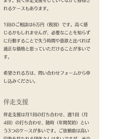
ます。長く伴走支援をしていくなかで修得さ
れるケースもあります。
1回のご相談は6万円（税別）です。高く感
じるかもしれませんが、必要なことを知らず
に行動することで失う時間や意欲と比べれば
適正な価格と思っていただけることが多いで
す。
希望される方は、問い合わせフォームから申
し込みください。
伴走支援
伴走支援は月1回の打ち合わせ、週1回（月
4回）の打ち合わせ、随時（年間契約）とい
う3つのケースが多いです。ご依頼前は高い
印象を持たれる団体さんは多いですが、その