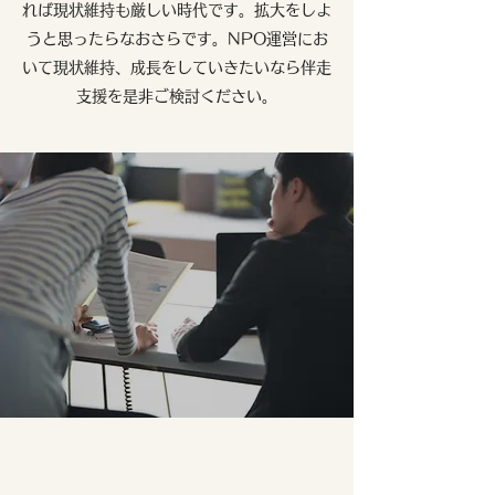
れば現状維持も厳しい時代です。拡大をしよ
うと思ったらなおさらです。NPO運営にお
いて現状維持、成長をしていきたいなら伴走
支援を是非ご検討ください。