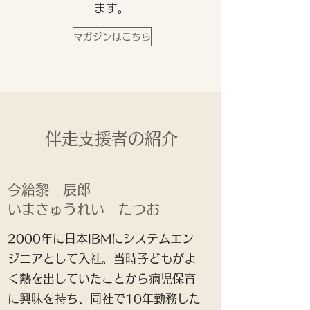
ます。
マガジンはこちら
伴走支援者の紹介
今給黎 辰郎
いまきゅうれい たつお
2000年に日本IBMにシステムエン
ジニアとして入社。当時子どもがよ
く熱を出していたことから病児保育
に興味を持ち、同社で10年勤務した