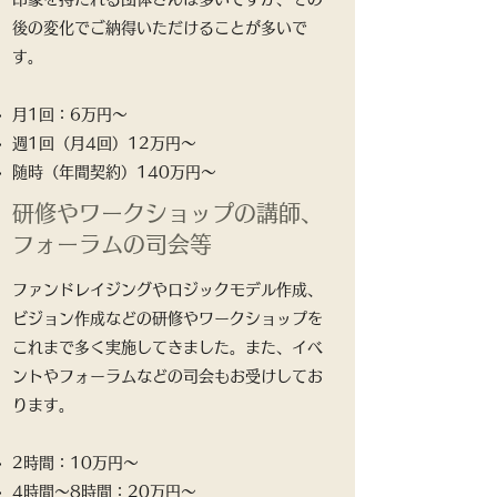
後の変化でご納得いただけることが多いで
す。
月1回：6万円～
週1回（月4回）12万円～
随時（年間契約）140万円～
研修やワークショップの講師、
フォーラムの司会等
ファンドレイジングやロジックモデル作成、
ビジョン作成などの研修やワークショップを
これまで多く実施してきました。また、イベ
ントやフォーラムなどの司会もお受けしてお
ります。
2時間：10万円～
4時間～8時間：20万円～